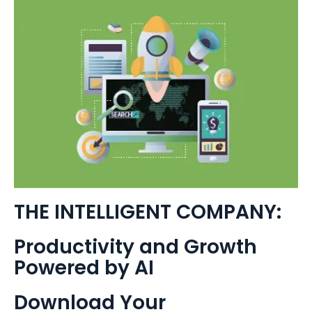
THE INTELLIGENT COMPANY:
Productivity and Growth
Powered by AI
Download Your