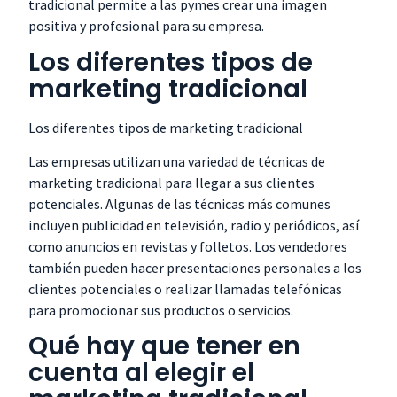
tradicional permite a las pymes crear una imagen
positiva y profesional para su empresa.
Los diferentes tipos de
marketing tradicional
Los diferentes tipos de marketing tradicional
Las empresas utilizan una variedad de técnicas de
marketing tradicional para llegar a sus clientes
potenciales. Algunas de las técnicas más comunes
incluyen publicidad en televisión, radio y periódicos, así
como anuncios en revistas y folletos. Los vendedores
también pueden hacer presentaciones personales a los
clientes potenciales o realizar llamadas telefónicas
para promocionar sus productos o servicios.
Qué hay que tener en
cuenta al elegir el