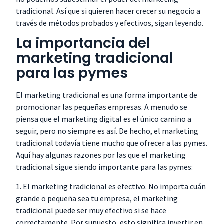
tradicional. Así que si quieren hacer crecer su negocio a
través de métodos probados y efectivos, sigan leyendo.
La importancia del
marketing tradicional
para las pymes
El marketing tradicional es una forma importante de
promocionar las pequeñas empresas. A menudo se
piensa que el marketing digital es el único camino a
seguir, pero no siempre es así. De hecho, el marketing
tradicional todavía tiene mucho que ofrecer a las pymes.
Aquí hay algunas razones por las que el marketing
tradicional sigue siendo importante para las pymes:
1. El marketing tradicional es efectivo. No importa cuán
grande o pequeña sea tu empresa, el marketing
tradicional puede ser muy efectivo si se hace
correctamente. Por supuesto, esto significa invertir en