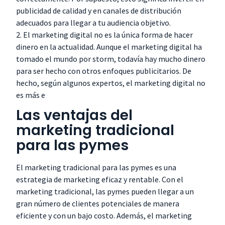
publicidad de calidad y en canales de distribución
adecuados para llegar a tu audiencia objetivo.
2. El marketing digital no es la única forma de hacer
dinero en la actualidad. Aunque el marketing digital ha
tomado el mundo por storm, todavía hay mucho dinero
para ser hecho con otros enfoques publicitarios. De
hecho, según algunos expertos, el marketing digital no
es más e
Las ventajas del
marketing tradicional
para las pymes
El marketing tradicional para las pymes es una
estrategia de marketing eficaz y rentable. Con el
marketing tradicional, las pymes pueden llegar a un
gran número de clientes potenciales de manera
eficiente y con un bajo costo. Además, el marketing