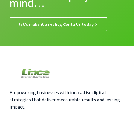
mind…
let’s make it a reality, Conta Us today
Empowering businesses with innovative digital
strategies that deliver measurable results and lasting
impact.