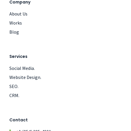
Company
About Us
Works
Blog
Services
Social Media.
Website Design.
SEO.
CRM.
Contact