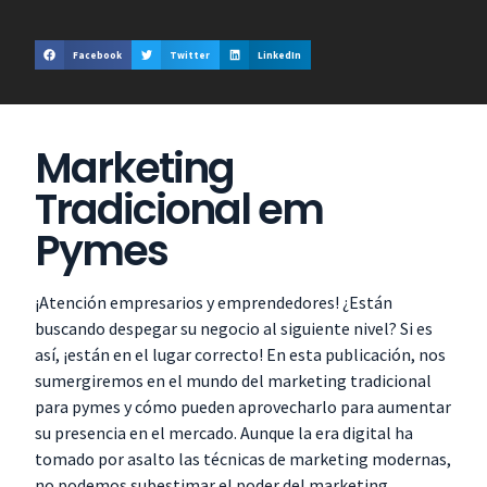
Facebook
Twitter
LinkedIn
Marketing
Tradicional em
Pymes
¡Atención empresarios y emprendedores! ¿Están
buscando despegar su negocio al siguiente nivel? Si es
así, ¡están en el lugar correcto! En esta publicación, nos
sumergiremos en el mundo del marketing tradicional
para pymes y cómo pueden aprovecharlo para aumentar
su presencia en el mercado. Aunque la era digital ha
tomado por asalto las técnicas de marketing modernas,
no podemos subestimar el poder del marketing