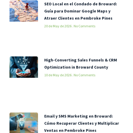
SEO Local en el Condado de Broward:
Guía para Dominar Google Maps y
Atraer Clientes en Pembroke Pines
20 de May de 2026
No Comments
High-Converting Sales Funnels & CRM
Optimization in Broward County
10 de May de 2026
No Comments
Email y SMS Marketing en Broward:
Cómo Recuperar Clientes y Multiplicar
Ventas en Pembroke Pines