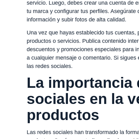
servicio. Luego, debes crear una cuenta de e
tu marca y configurar tus perfiles. Asegúrat
información y subir fotos de alta calidad.
Una vez que hayas establecido tus cuentas,
productos o servicios. Publica contenido inter
descuentos y promociones especiales para in
a cualquier mensaje o comentario. Si sigues
las redes sociales.
La importancia 
sociales en la v
productos
Las redes sociales han transformado la for