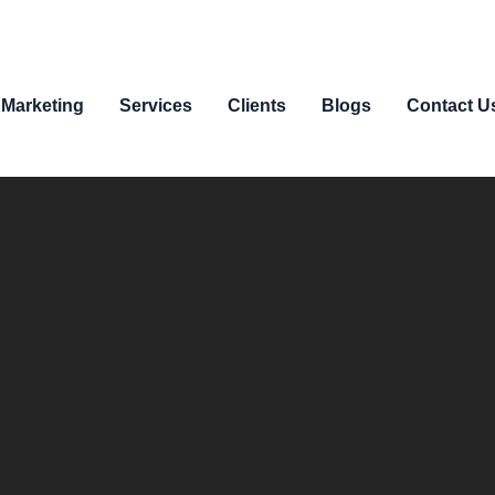
 Marketing
Services
Clients
Blogs
Contact U