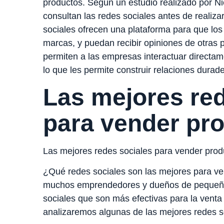
productos. Según un estudio realizado por Ni
consultan las redes sociales antes de realiz
sociales ofrecen una plataforma para que los
marcas, y puedan recibir opiniones de otras 
permiten a las empresas interactuar directame
lo que les permite construir relaciones durad
Las mejores red
para vender pr
Las mejores redes sociales para vender prod
¿Qué redes sociales son las mejores para v
muchos emprendedores y dueños de pequeña
sociales que son más efectivas para la venta
analizaremos algunas de las mejores redes s