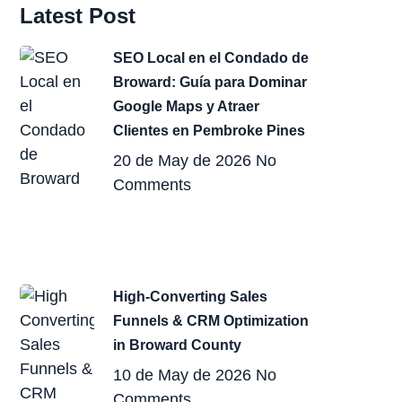
Latest Post
SEO Local en el Condado de
Broward: Guía para Dominar
Google Maps y Atraer
Clientes en Pembroke Pines
20 de May de 2026
No
Comments
High-Converting Sales
Funnels & CRM Optimization
in Broward County
10 de May de 2026
No
Comments