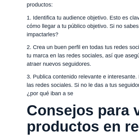
productos:
1. Identifica tu audience objetivo. Esto es cl
cómo llegar a tu público objetivo. Si no sabe
impactarles?
2. Crea un buen perfil en todas tus redes soci
tu marca en las redes sociales, así que asegú
atraer nuevos seguidores.
3. Publica contenido relevante e interesante.
las redes sociales. Si no le das a tus seguido
¿por qué iban a se
Consejos para 
productos en re