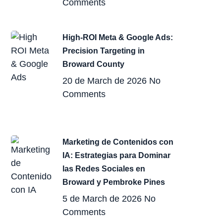
Comments
High-ROI Meta & Google Ads:
Precision Targeting in
Broward County
20 de March de 2026
No
Comments
Marketing de Contenidos con
IA: Estrategias para Dominar
las Redes Sociales en
Broward y Pembroke Pines
5 de March de 2026
No
Comments