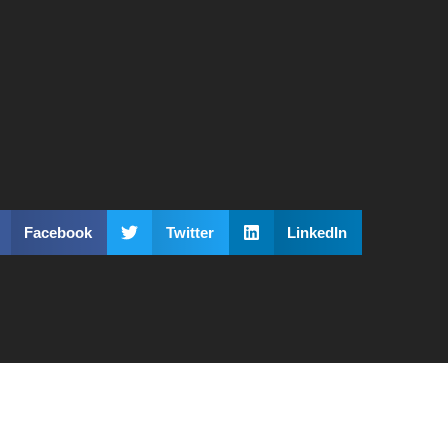
Facebook
Twitter
LinkedIn