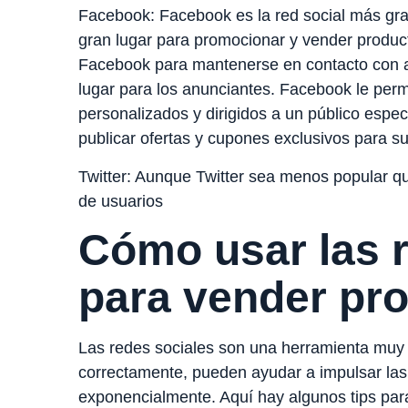
Facebook: Facebook es la red social más gra
gran lugar para promocionar y vender produc
Facebook para mantenerse en contacto con a
lugar para los anunciantes. Facebook le perm
personalizados y dirigidos a un público espe
publicar ofertas y cupones exclusivos para s
Twitter: Aunque Twitter sea menos popular q
de usuarios
Cómo usar las 
para vender pr
Las redes sociales son una herramienta muy
correctamente, pueden ayudar a impulsar las
exponencialmente. Aquí hay algunos tips para