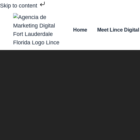
Skip to content
Home
Meet Lince Digital