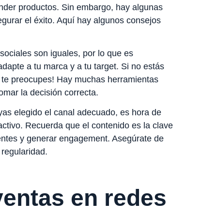
ender productos. Sin embargo, hay algunas
gurar el éxito. Aquí hay algunos consejos
sociales son iguales, por lo que es
adapte a tu marca y a tu target. Si no estás
no te preocupes! Hay muchas herramientas
omar la decisión correcta.
yas elegido el canal adecuado, es hora de
activo. Recuerda que el contenido es la clave
lientes y generar engagement. Asegúrate de
 regularidad.
ventas en redes