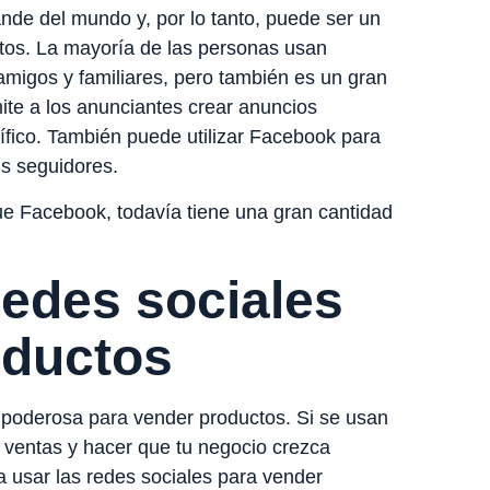
nde del mundo y, por lo tanto, puede ser un
tos. La mayoría de las personas usan
migos y familiares, pero también es un gran
ite a los anunciantes crear anuncios
cífico. También puede utilizar Facebook para
us seguidores.
ue Facebook, todavía tiene una gran cantidad
redes sociales
oductos
 poderosa para vender productos. Si se usan
 ventas y hacer que tu negocio crezca
 usar las redes sociales para vender