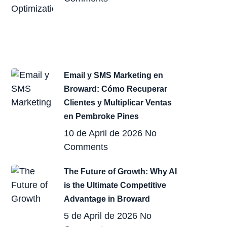
Email y SMS Marketing en
Broward: Cómo Recuperar
Clientes y Multiplicar Ventas
en Pembroke Pines
10 de April de 2026
No
Comments
The Future of Growth: Why AI
is the Ultimate Competitive
Advantage in Broward
5 de April de 2026
No