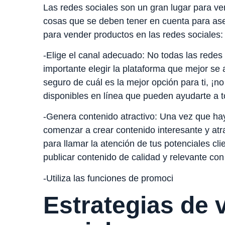
Las redes sociales son un gran lugar para v
cosas que se deben tener en cuenta para ase
para vender productos en las redes sociales:
-Elige el canal adecuado: No todas las redes 
importante elegir la plataforma que mejor se 
seguro de cuál es la mejor opción para ti, ¡
disponibles en línea que pueden ayudarte a t
-Genera contenido atractivo: Una vez que ha
comenzar a crear contenido interesante y atr
para llamar la atención de tus potenciales c
publicar contenido de calidad y relevante con
-Utiliza las funciones de promoci
Estrategias de 