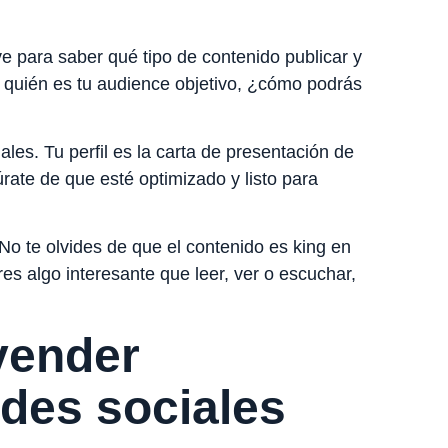
ave para saber qué tipo de contenido publicar y
s quién es tu audience objetivo, ¿cómo podrás
ales. Tu perfil es la carta de presentación de
rate de que esté optimizado y listo para
 No te olvides de que el contenido es king en
res algo interesante que leer, ver o escuchar,
vender
des sociales