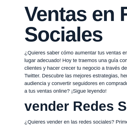
Ventas en 
Sociales
¿Quieres saber cómo aumentar tus ventas en 
lugar adecuado! Hoy te traemos una guía co
clientes y hacer crecer tu negocio a través 
Twitter. Descubre las mejores estrategias, he
audiencia y convertir seguidores en comprador
a tus ventas online? ¡Sigue leyendo!
vender Redes S
¿Quieres vender en las redes sociales? Prim