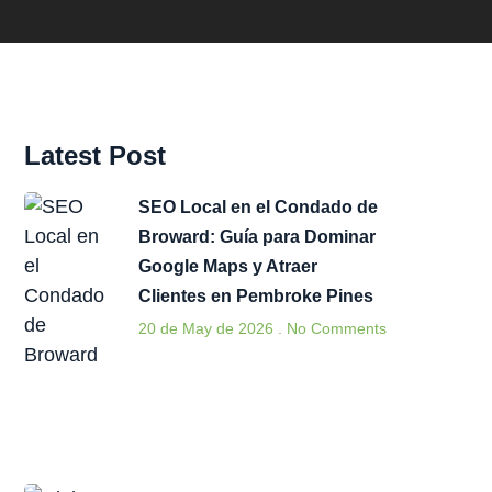
Latest Post
SEO Local en el Condado de
Broward: Guía para Dominar
Google Maps y Atraer
Clientes en Pembroke Pines
20 de May de 2026
No Comments