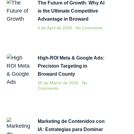
The Future of Growth: Why AI
is the Ultimate Competitive
Advantage in Broward
5 de April de 2026
No Comments
High-ROI Meta & Google Ads:
Precision Targeting in
Broward County
20 de March de 2026
No
Comments
Marketing de Contenidos con
IA: Estrategias para Dominar