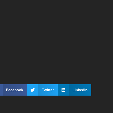
Facebook
Twitter
LinkedIn