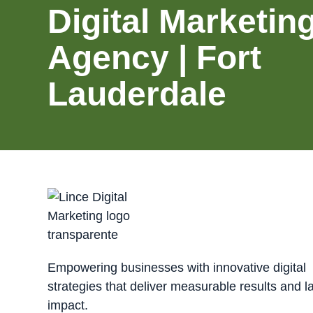
Digital Marketin
Agency | Fort
Lauderdale
Empowering businesses with innovative digital
strategies that deliver measurable results and l
impact.