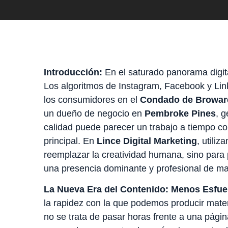
Introducción:
En el saturado panorama digit
Los algoritmos de Instagram, Facebook y Lin
los consumidores en el
Condado de Browar
un dueño de negocio en
Pembroke Pines
, g
calidad puede parecer un trabajo a tiempo co
principal. En
Lince Digital Marketing
, utiliz
reemplazar la creatividad humana, sino para 
una presencia dominante y profesional de m
La Nueva Era del Contenido: Menos Esfue
la rapidez con la que podemos producir mater
no se trata de pasar horas frente a una págin