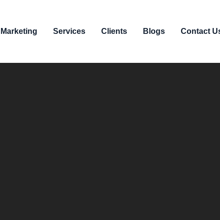
 Marketing
Services
Clients
Blogs
Contact U