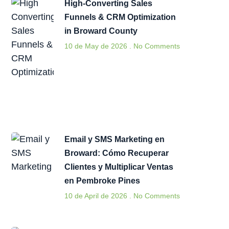
High-Converting Sales
Funnels & CRM Optimization
in Broward County
10 de May de 2026
No Comments
Email y SMS Marketing en
Broward: Cómo Recuperar
Clientes y Multiplicar Ventas
en Pembroke Pines
10 de April de 2026
No Comments