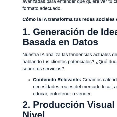
avanzadas para entender qué quiere ver tu c
formato adecuado.
Cómo la IA transforma tus redes sociales 
1. Generación de Ide
Basada en Datos
Nuestra IA analiza las tendencias actuales d
hablando tus clientes potenciales? ¿Qué dud
sobre tus servicios?
Contenido Relevante:
Creamos calendar
necesidades reales del mercado local, 
educar, entretener o vender.
2. Producción Visual 
Nivel