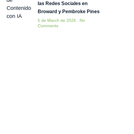
las Redes Sociales en
Broward y Pembroke Pines
5 de March de 2026
No
Comments