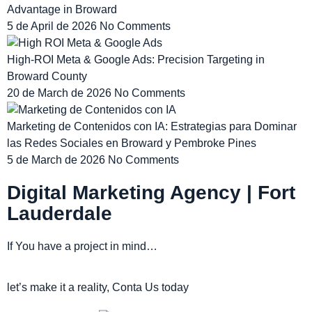
Advantage in Broward
5 de April de 2026
No Comments
High-ROI Meta & Google Ads: Precision Targeting in
Broward County
20 de March de 2026
No Comments
Marketing de Contenidos con IA: Estrategias para Dominar
las Redes Sociales en Broward y Pembroke Pines
5 de March de 2026
No Comments
Digital Marketing Agency | Fort
Lauderdale
If You have a project in mind…
let’s make it a reality, Conta Us today