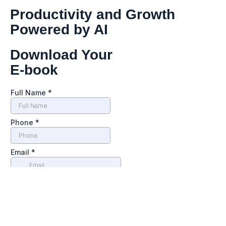
Productivity and Growth
Powered by AI
Download Your
E-book