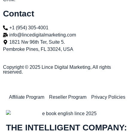
Contact
+1 (954) 305-4001
info@lincedigitalmarketing.com
1821 Nw 96th Ter, Suite 5.
Pembroke Pines, FL 33024, USA
Copyright © 2025 Lince Digital Marketing, All rights
reserved.
Affiliate Program
Reseller Program
Privacy Policies
THE INTELLIGENT COMPANY: