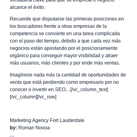
alcance el éxito.
Recuerde que disputarse las primeras posiciones en
los buscadores frente a otras empresas de la
competencia se convierte en una tarea complicada
con el paso del tiempo, debido a que cada vez más
negocios están apostando por el posicionamiento
orgánico para conseguir mayor visibilidad y atraer
más usuarios, más clientes y por ende más ventas.
Imagínese nada más la cantidad de oportunidades de
venta que está perdiendo como empresario por no
conocer o invertir en SEO…
[/vc_column_text]
[/vc_column][/vc_row]
Marketing Agency Fort Lauderdale
by:
Roman Novoa