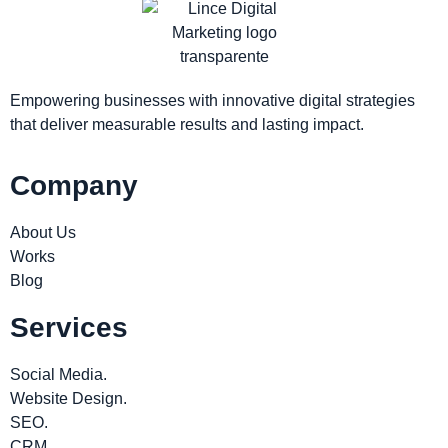
Empowering businesses with innovative digital strategies
that deliver measurable results and lasting impact.
Company
About Us
Works
Blog
Services
Social Media.
Website Design.
SEO.
CRM.