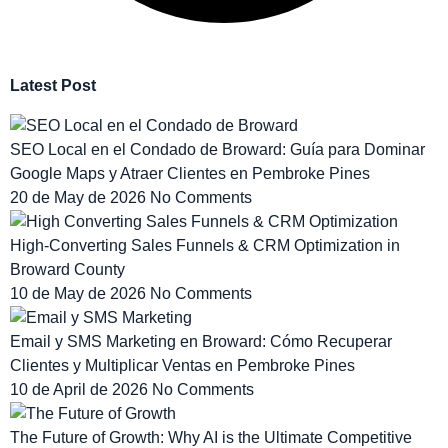
Latest Post
SEO Local en el Condado de Broward: Guía para Dominar
Google Maps y Atraer Clientes en Pembroke Pines
20 de May de 2026
No Comments
High-Converting Sales Funnels & CRM Optimization in
Broward County
10 de May de 2026
No Comments
Email y SMS Marketing en Broward: Cómo Recuperar
Clientes y Multiplicar Ventas en Pembroke Pines
10 de April de 2026
No Comments
The Future of Growth: Why AI is the Ultimate Competitive