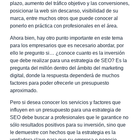
plazo, aumento del tráfico objetivo y las conversiones,
posicionar la web sin descanso, visibilidad de su
marca, entre muchos otros que puede conocer al
ponerlo en práctica con profesionales en el área.
Ahora bien, hay otro punto importante en este tema
para los empresarios que es necesario abordar, por
ello le pregunto si… ¿conoce cuanto es la inversión
que debe realizar para una estrategia de SEO? Es la
pregunta del millón dentro del ámbito del marketing
digital, donde la respuesta dependerá de muchos
factores para poder ofrecerle un presupuesto
aproximado.
Pero si desea conocer los servicios y factores que
influyen en un presupuesto para una estrategia de
SEO debe buscar a profesionales que le garantice no
sólo resultados positivos para su inversión, sino que
le demuestre con hechos que la estrategia es la
verdadera clave para que su empresa o negocio