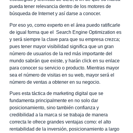
pueda tener relevancia dentro de los motores de
búsqueda de Internet y así darse a conocer.
Por eso yo, como experto en el área puedo ratificarle
de igual forma que el
Search Engine Optimization es
y será siempre la clave para que su empresa crezca;
pues tener mayor visibilidad significa que un gran
número de usuarios de la red más importante del
mundo sabrán que existe, y harán click en su enlace
para conocer su servicio o producto. Mientras mayor
sea el número de visitas en su web, mayor será el
número de ventas a obtener en su negocio.
Pues esta
táctica de marketing digital que se
fundamenta principalmente en no solo dar
posicionamiento, sino también confianza y
credibilidad a la marca si se trabaja de manera
correcta le ofrece grandes ventajas como: el alto
rentabilidad de la inversión, posicionamiento a largo