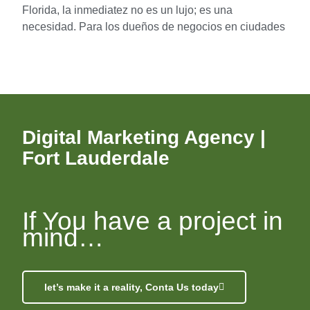
Florida, la inmediatez no es un lujo; es una
necesidad. Para los dueños de negocios en ciudades
Digital Marketing Agency |
Fort Lauderdale
If You have a project in
mind…
let’s make it a reality, Conta Us today