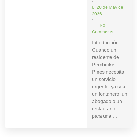
•
20 de May de
2026
•
No
Comments
Introducción:
Cuando un
residente de
Pembroke
Pines necesita
un servicio
urgente, ya sea
un fontanero, un
abogado o un
restaurante
para una …