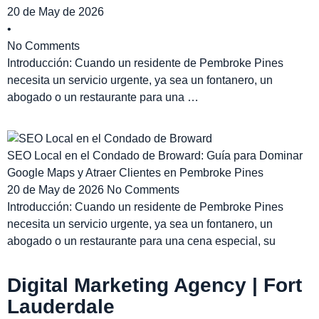
20 de May de 2026
•
No Comments
Introducción: Cuando un residente de Pembroke Pines
necesita un servicio urgente, ya sea un fontanero, un
abogado o un restaurante para una …
SEO Local en el Condado de Broward: Guía para Dominar
Google Maps y Atraer Clientes en Pembroke Pines
20 de May de 2026
No Comments
Introducción: Cuando un residente de Pembroke Pines
necesita un servicio urgente, ya sea un fontanero, un
abogado o un restaurante para una cena especial, su
Digital Marketing Agency | Fort
Lauderdale