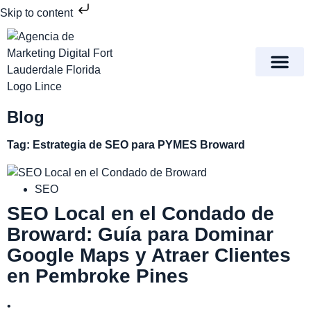
Skip to content
Meet Lince Digital Marke
Contact Us
Blog
Tag: Estrategia de SEO para PYMES Broward
SEO
SEO Local en el Condado de
Broward: Guía para Dominar
Google Maps y Atraer Clientes
en Pembroke Pines
•