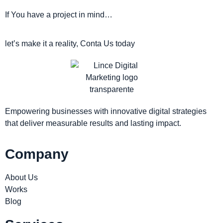
If You have a project in mind…
let’s make it a reality, Conta Us today
Empowering businesses with innovative digital strategies
that deliver measurable results and lasting impact.
Company
About Us
Works
Blog