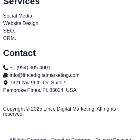
Services
Social Media.
Website Design.
SEO.
CRM.
Contact
+1 (954) 305-4001
info@lincedigitalmarketing.com
1821 Nw 96th Ter, Suite 5.
Pembroke Pines, FL 33024, USA
Copyright © 2025 Lince Digital Marketing, All rights
reserved.