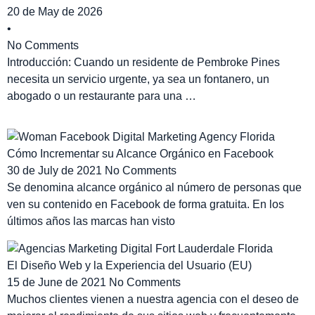
20 de May de 2026
•
No Comments
Introducción: Cuando un residente de Pembroke Pines
necesita un servicio urgente, ya sea un fontanero, un
abogado o un restaurante para una …
Cómo Incrementar su Alcance Orgánico en Facebook
30 de July de 2021
No Comments
Se denomina alcance orgánico al número de personas que
ven su contenido en Facebook de forma gratuita. En los
últimos años las marcas han visto
El Diseño Web y la Experiencia del Usuario (EU)
15 de June de 2021
No Comments
Muchos clientes vienen a nuestra agencia con el deseo de