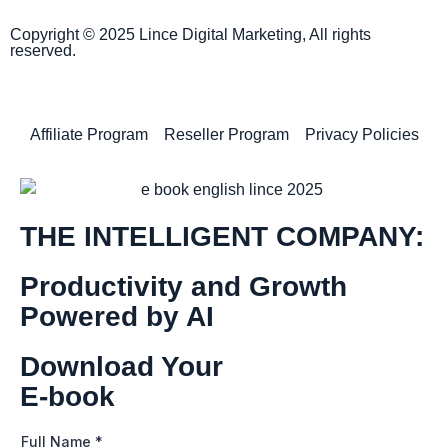
Copyright © 2025 Lince Digital Marketing, All rights
reserved.
Affiliate Program
Reseller Program
Privacy Policies
THE INTELLIGENT COMPANY:
Productivity and Growth
Powered by AI
Download Your
E-book