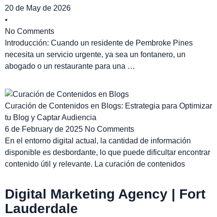
20 de May de 2026
•
No Comments
Introducción: Cuando un residente de Pembroke Pines
necesita un servicio urgente, ya sea un fontanero, un
abogado o un restaurante para una …
Curación de Contenidos en Blogs: Estrategia para Optimizar
tu Blog y Captar Audiencia
6 de February de 2025
No Comments
En el entorno digital actual, la cantidad de información
disponible es desbordante, lo que puede dificultar encontrar
contenido útil y relevante. La curación de contenidos
Digital Marketing Agency | Fort
Lauderdale