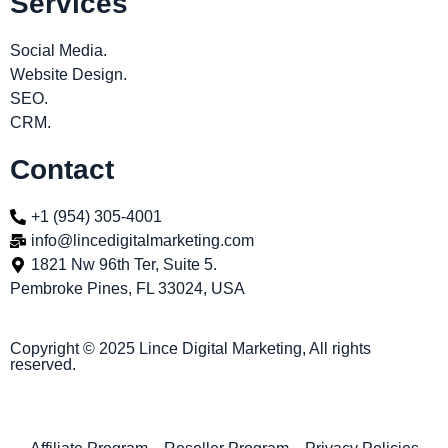
Services
Social Media.
Website Design.
SEO.
CRM.
Contact
+1 (954) 305-4001
info@lincedigitalmarketing.com
1821 Nw 96th Ter, Suite 5.
Pembroke Pines, FL 33024, USA
Copyright © 2025 Lince Digital Marketing, All rights
reserved.