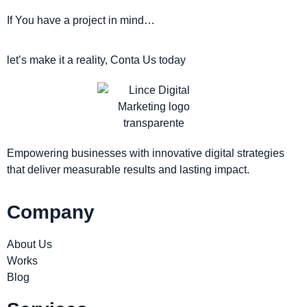
If You have a project in mind…
let’s make it a reality, Conta Us today
Empowering businesses with innovative digital strategies
that deliver measurable results and lasting impact.
Company
About Us
Works
Blog