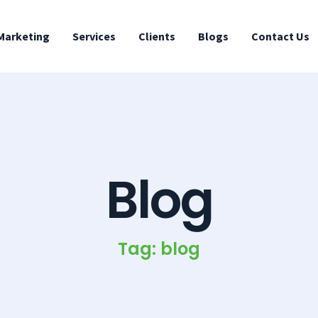
 Marketing
Services
Clients
Blogs
Contact Us
Blog
Tag: blog