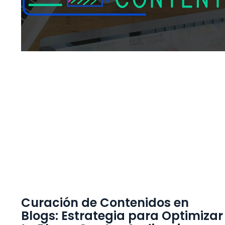
Curación de Contenidos en
Blogs: Estrategia para Optimizar