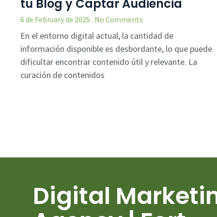
tu Blog y Captar Audiencia
6 de February de 2025
No Comments
En el entorno digital actual, la cantidad de
información disponible es desbordante, lo que puede
dificultar encontrar contenido útil y relevante. La
curación de contenidos
Digital Marketi