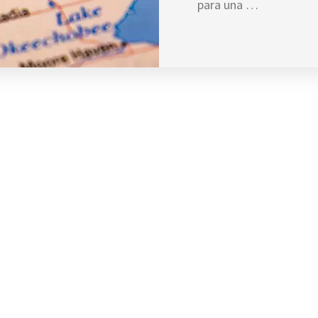
para una …